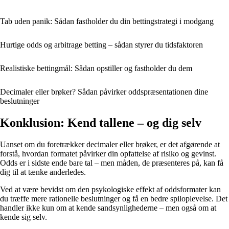
Tab uden panik: Sådan fastholder du din bettingstrategi i modgang
Hurtige odds og arbitrage betting – sådan styrer du tidsfaktoren
Realistiske bettingmål: Sådan opstiller og fastholder du dem
Decimaler eller brøker? Sådan påvirker oddspræsentationen dine
beslutninger
Konklusion: Kend tallene – og dig selv
Uanset om du foretrækker decimaler eller brøker, er det afgørende at
forstå, hvordan formatet påvirker din opfattelse af risiko og gevinst.
Odds er i sidste ende bare tal – men måden, de præsenteres på, kan få
dig til at tænke anderledes.
Ved at være bevidst om den psykologiske effekt af oddsformater kan
du træffe mere rationelle beslutninger og få en bedre spiloplevelse. Det
handler ikke kun om at kende sandsynlighederne – men også om at
kende sig selv.