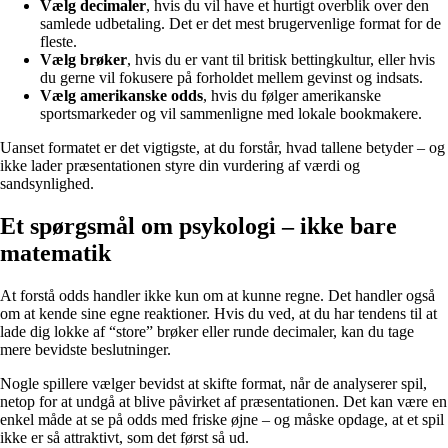
Vælg decimaler
, hvis du vil have et hurtigt overblik over den
samlede udbetaling. Det er det mest brugervenlige format for de
fleste.
Vælg brøker
, hvis du er vant til britisk bettingkultur, eller hvis
du gerne vil fokusere på forholdet mellem gevinst og indsats.
Vælg amerikanske odds
, hvis du følger amerikanske
sportsmarkeder og vil sammenligne med lokale bookmakere.
Uanset formatet er det vigtigste, at du forstår, hvad tallene betyder – og
ikke lader præsentationen styre din vurdering af værdi og
sandsynlighed.
Et spørgsmål om psykologi – ikke bare
matematik
At forstå odds handler ikke kun om at kunne regne. Det handler også
om at kende sine egne reaktioner. Hvis du ved, at du har tendens til at
lade dig lokke af “store” brøker eller runde decimaler, kan du tage
mere bevidste beslutninger.
Nogle spillere vælger bevidst at skifte format, når de analyserer spil,
netop for at undgå at blive påvirket af præsentationen. Det kan være en
enkel måde at se på odds med friske øjne – og måske opdage, at et spil
ikke er så attraktivt, som det først så ud.