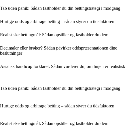
Tab uden panik: Sådan fastholder du din bettingstrategi i modgang
Hurtige odds og arbitrage betting – sådan styrer du tidsfaktoren
Realistiske bettingmål: Sådan opstiller og fastholder du dem
Decimaler eller brøker? Sådan påvirker oddspræsentationen dine
beslutninger
Asiatisk handicap forklaret: Sådan vurderer du, om linjen er realistisk
Tab uden panik: Sådan fastholder du din bettingstrategi i modgang
Hurtige odds og arbitrage betting – sådan styrer du tidsfaktoren
Realistiske bettingmål: Sådan opstiller og fastholder du dem