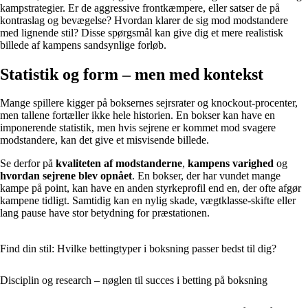
kampstrategier. Er de aggressive frontkæmpere, eller satser de på
kontraslag og bevægelse? Hvordan klarer de sig mod modstandere
med lignende stil? Disse spørgsmål kan give dig et mere realistisk
billede af kampens sandsynlige forløb.
Statistik og form – men med kontekst
Mange spillere kigger på boksernes sejrsrater og knockout-procenter,
men tallene fortæller ikke hele historien. En bokser kan have en
imponerende statistik, men hvis sejrene er kommet mod svagere
modstandere, kan det give et misvisende billede.
Se derfor på
kvaliteten af modstanderne
,
kampens varighed
og
hvordan sejrene blev opnået
. En bokser, der har vundet mange
kampe på point, kan have en anden styrkeprofil end en, der ofte afgør
kampene tidligt. Samtidig kan en nylig skade, vægtklasse-skifte eller
lang pause have stor betydning for præstationen.
Find din stil: Hvilke bettingtyper i boksning passer bedst til dig?
Disciplin og research – nøglen til succes i betting på boksning