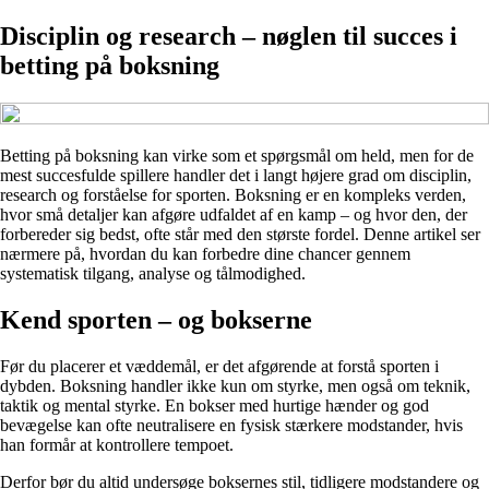
Disciplin og research – nøglen til succes i
betting på boksning
Betting på boksning kan virke som et spørgsmål om held, men for de
mest succesfulde spillere handler det i langt højere grad om disciplin,
research og forståelse for sporten. Boksning er en kompleks verden,
hvor små detaljer kan afgøre udfaldet af en kamp – og hvor den, der
forbereder sig bedst, ofte står med den største fordel. Denne artikel ser
nærmere på, hvordan du kan forbedre dine chancer gennem
systematisk tilgang, analyse og tålmodighed.
Kend sporten – og bokserne
Før du placerer et væddemål, er det afgørende at forstå sporten i
dybden. Boksning handler ikke kun om styrke, men også om teknik,
taktik og mental styrke. En bokser med hurtige hænder og god
bevægelse kan ofte neutralisere en fysisk stærkere modstander, hvis
han formår at kontrollere tempoet.
Derfor bør du altid undersøge boksernes stil, tidligere modstandere og