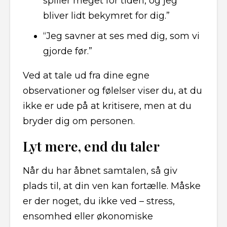
spiller meget for tiden, og jeg
bliver lidt bekymret for dig.”
“Jeg savner at ses med dig, som vi
gjorde før.”
Ved at tale ud fra dine egne
observationer og følelser viser du, at du
ikke er ude på at kritisere, men at du
bryder dig om personen.
Lyt mere, end du taler
Når du har åbnet samtalen, så giv
plads til, at din ven kan fortælle. Måske
er der noget, du ikke ved – stress,
ensomhed eller økonomiske