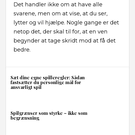
Det handler ikke om at have alle
svarene, men om at vise, at du ser,
lytter og vil hjælpe. Nogle gange er det
netop det, der skal til for, at en ven
begynder at tage skridt mod at få det
bedre.
Sæt dine egne spilleregler: Sådan
fastsætter du personlige mål for
ansvarligt spil
Spilgrænser som styrke – ikke som
begrænsning