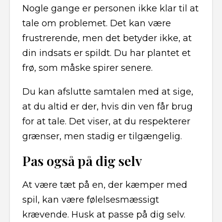
Nogle gange er personen ikke klar til at
tale om problemet. Det kan være
frustrerende, men det betyder ikke, at
din indsats er spildt. Du har plantet et
frø, som måske spirer senere.
Du kan afslutte samtalen med at sige,
at du altid er der, hvis din ven får brug
for at tale. Det viser, at du respekterer
grænser, men stadig er tilgængelig.
Pas også på dig selv
At være tæt på en, der kæmper med
spil, kan være følelsesmæssigt
krævende. Husk at passe på dig selv.