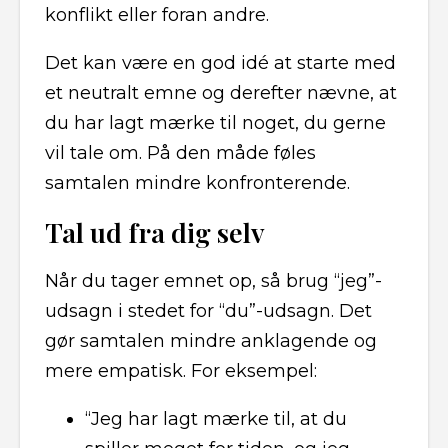
konflikt eller foran andre.
Det kan være en god idé at starte med
et neutralt emne og derefter nævne, at
du har lagt mærke til noget, du gerne
vil tale om. På den måde føles
samtalen mindre konfronterende.
Tal ud fra dig selv
Når du tager emnet op, så brug “jeg”-
udsagn i stedet for “du”-udsagn. Det
gør samtalen mindre anklagende og
mere empatisk. For eksempel:
“Jeg har lagt mærke til, at du