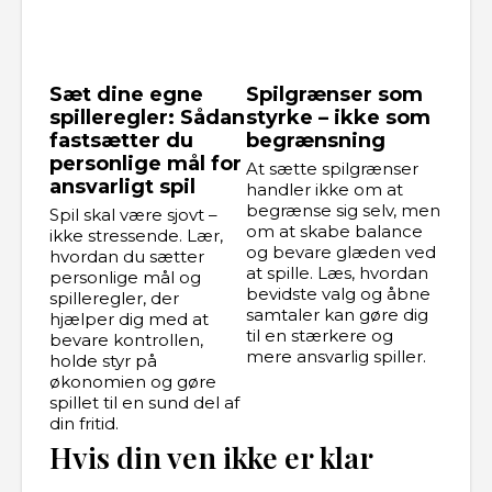
Sæt dine egne
Spilgrænser som
spilleregler: Sådan
styrke – ikke som
fastsætter du
begrænsning
personlige mål for
At sætte spilgrænser
ansvarligt spil
handler ikke om at
begrænse sig selv, men
Spil skal være sjovt –
om at skabe balance
ikke stressende. Lær,
og bevare glæden ved
hvordan du sætter
at spille. Læs, hvordan
personlige mål og
bevidste valg og åbne
spilleregler, der
samtaler kan gøre dig
hjælper dig med at
til en stærkere og
bevare kontrollen,
mere ansvarlig spiller.
holde styr på
økonomien og gøre
spillet til en sund del af
din fritid.
Hvis din ven ikke er klar