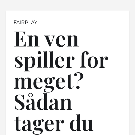
FAIRPLAY
En ven
spiller for
meget?
Sådan
tager du