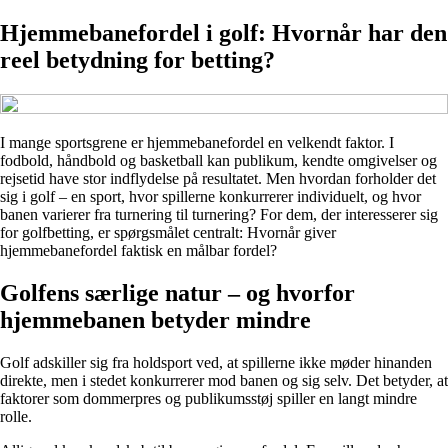
Hjemmebanefordel i golf: Hvornår har den
reel betydning for betting?
I mange sportsgrene er hjemmebanefordel en velkendt faktor. I
fodbold, håndbold og basketball kan publikum, kendte omgivelser og
rejsetid have stor indflydelse på resultatet. Men hvordan forholder det
sig i golf – en sport, hvor spillerne konkurrerer individuelt, og hvor
banen varierer fra turnering til turnering? For dem, der interesserer sig
for golfbetting, er spørgsmålet centralt: Hvornår giver
hjemmebanefordel faktisk en målbar fordel?
Golfens særlige natur – og hvorfor
hjemmebanen betyder mindre
Golf adskiller sig fra holdsport ved, at spillerne ikke møder hinanden
direkte, men i stedet konkurrerer mod banen og sig selv. Det betyder, at
faktorer som dommerpres og publikumsstøj spiller en langt mindre
rolle.