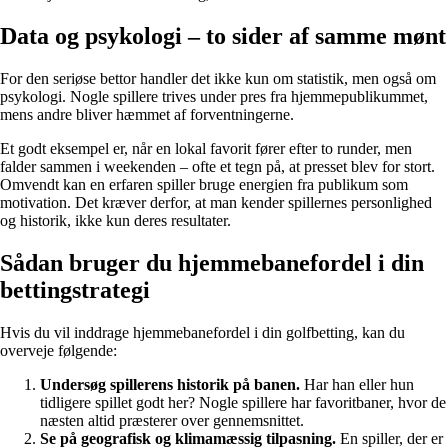
Data og psykologi – to sider af samme mønt
For den seriøse bettor handler det ikke kun om statistik, men også om
psykologi. Nogle spillere trives under pres fra hjemmepublikummet,
mens andre bliver hæmmet af forventningerne.
Et godt eksempel er, når en lokal favorit fører efter to runder, men
falder sammen i weekenden – ofte et tegn på, at presset blev for stort.
Omvendt kan en erfaren spiller bruge energien fra publikum som
motivation. Det kræver derfor, at man kender spillernes personlighed
og historik, ikke kun deres resultater.
Sådan bruger du hjemmebanefordel i din
bettingstrategi
Hvis du vil inddrage hjemmebanefordel i din golfbetting, kan du
overveje følgende:
Undersøg spillerens historik på banen.
Har han eller hun
tidligere spillet godt her? Nogle spillere har favoritbaner, hvor de
næsten altid præsterer over gennemsnittet.
Se på geografisk og klimamæssig tilpasning.
En spiller, der er