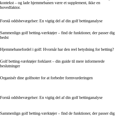
kontekst – og lade hjemmebanen være et supplement, ikke en
hovedfaktor.
Forstå oddsbevægelser: En vigtig del af din golf bettinganalyse
Sammenlign golf betting-værktøjer – find de funktioner, der passer dig
bedst
Hjemmebanefordel i golf: Hvornår har den reel betydning for betting?
Golf betting-værktøjer forklaret – din guide til mere informerede
beslutninger
Organisér dine golfnoter for at forbedre formvurderingen
Forstå oddsbevægelser: En vigtig del af din golf bettinganalyse
Sammenlign golf betting-værktøjer – find de funktioner, der passer dig