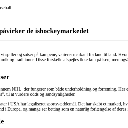
seball
n påvirker de ishockeymarkedet
i spiller og satser på kampene, varierer markant fra land til land. Hvo
ynamik og traditioner. Disse forskelle afspejles ikke kun på isen, men og
tser
gennem NHL, der fungerer som både underholdning og forretning. Her er 
s”, til at vurdere odds og sandsynligheder.
tater i USA har legaliseret sportsvæddemål. Det har skabt et marked, hv
d i Europa, og mange ser betting som en naturlig forlængelse af deres s
le