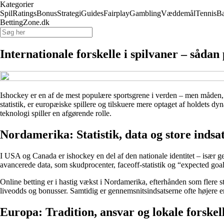
Kategorier
Spil
Ratings
Bonus
Strategi
Guides
Fairplay
Gambling
Væddemål
Tennis
Ba
BettingZone.dk
Internationale forskelle i spilvaner – såda
Ishockey er en af de mest populære sportsgrene i verden – men måden, v
statistik, er europæiske spillere og tilskuere mere optaget af holdets d
teknologi spiller en afgørende rolle.
Nordamerika: Statistik, data og store indsa
I USA og Canada er ishockey en del af den nationale identitet – især 
avancerede data, som skudprocenter, faceoff-statistik og “expected goal
Online betting er i hastig vækst i Nordamerika, efterhånden som flere s
liveodds og bonusser. Samtidig er gennemsnitsindsatserne ofte højere en
Europa: Tradition, ansvar og lokale forskel