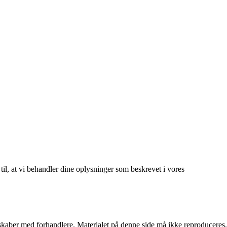
 til, at vi behandler dine oplysninger som beskrevet i vores
erskaber med forhandlere. Materialet på denne side må ikke reproduceres,