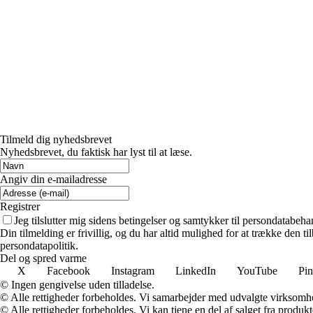
Tilmeld dig nyhedsbrevet
Nyhedsbrevet, du faktisk har lyst til at læse.
Angiv din e-mailadresse
Registrer
Jeg tilslutter mig sidens betingelser og samtykker til persondatabeha
Din tilmelding er frivillig, og du har altid mulighed for at trække den 
persondatapolitik.
Del og spred varme
X
Facebook
Instagram
LinkedIn
YouTube
Pin
© Ingen gengivelse uden tilladelse.
© Alle rettigheder forbeholdes. Vi samarbejder med udvalgte virksomhed
© Alle rettigheder forbeholdes. Vi kan tjene en del af salget fra produk