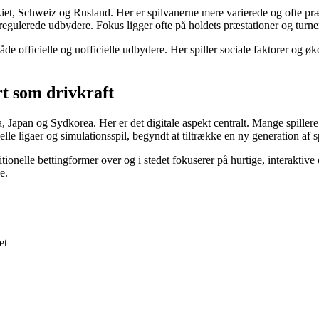
et, Schweiz og Rusland. Her er spilvanerne mere varierede og ofte præge
regulerede udbydere. Fokus ligger ofte på holdets præstationer og turner
e officielle og uofficielle udbydere. Her spiller sociale faktorer og øk
t som drivkraft
a, Japan og Sydkorea. Her er det digitale aspekt centralt. Mange spiller
elle ligaer og simulationsspil, begyndt at tiltrække en ny generation af 
tionelle bettingformer over og i stedet fokuserer på hurtige, interaktive
e.
et