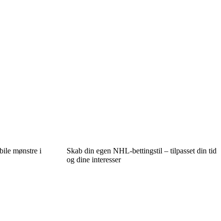
bile mønstre i
Skab din egen NHL-bettingstil – tilpasset din tid
og dine interesser