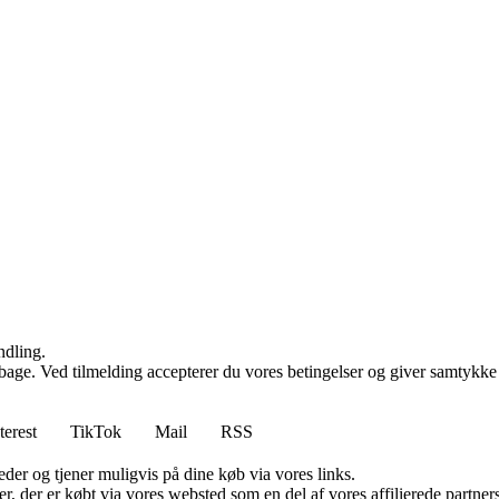
ndling.
tilbage. Ved tilmelding accepterer du vores betingelser og giver samtykke
terest
TikTok
Mail
RSS
er og tjener muligvis på dine køb via vores links.
ter, der er købt via vores websted som en del af vores affilierede partn