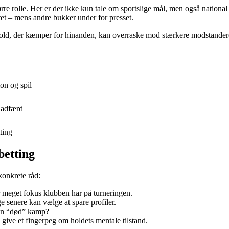
e rolle. Her er der ikke kun tale om sportslige mål, men også national
tet – mens andre bukker under for presset.
old, der kæmper for hinanden, kan overraske mod stærkere modstandere,
on og spil
s adfærd
ting
betting
konkrete råd:
r meget fokus klubben har på turneringen.
e senere kan vælge at spare profiler.
t en “død” kamp?
 give et fingerpeg om holdets mentale tilstand.