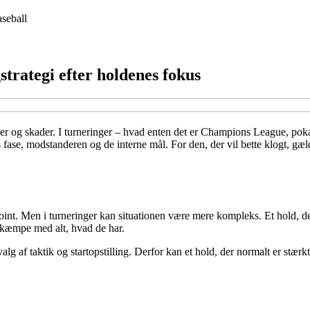
seball
strategi efter holdenes fokus
er og skader. I turneringer – hvad enten det er Champions League, pokal
ase, modstanderen og de interne mål. For den, der vil bette klogt, gælde
point. Men i turneringer kan situationen være mere kompleks. Et hold, der
od kæmpe med alt, hvad de har.
g af taktik og startopstilling. Derfor kan et hold, der normalt er stær