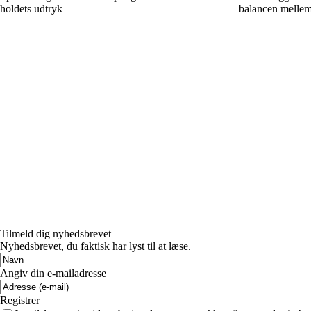
holdets udtryk
balancen mellem
Tilmeld dig nyhedsbrevet
Nyhedsbrevet, du faktisk har lyst til at læse.
Angiv din e-mailadresse
Registrer