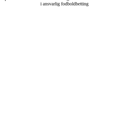
i ansvarlig fodboldbetting