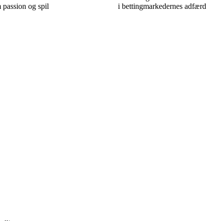
 passion og spil
i bettingmarkedernes adfærd