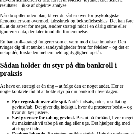
resultater – ikke af objektiv analyse.
Når du spiller uden plan, bliver du sårbar over for psykologiske
fænomener som overmod, tabsskræk og bekræftelsesbias. Det kan føre
til, at du satser for meget, ændrer strategi midt i en dårlig stime eller
ignorerer data, der taler imod din fornemmelse.
En bankroll-strategi fungerer som et værn mod disse impulser. Den
tvinger dig til at tænke i sandsynligheder frem for følelser – og det er
netop dér, forskellen mellem held og dygtighed opstår.
Sådan holder du styr på din bankroll i
praksis
At have en strategi er én ting – at følge den er noget andet. Her er
nogle konkrete råd til at holde styr på din bankroll i hverdagen:
Før regnskab over alle spil.
Notér indsats, odds, resultat og
gevinst/tab. Det giver dig indsigt i, hvor du præsterer bedst – og
hvor du bør justere.
Sæt grænser for tab og gevinst.
Beslut på forhånd, hvor meget
du maksimalt vil tabe på en dag eller uge. Det hjælper dig med
at stoppe i tide.
Evaluer løbende.
En strategi er ikke statisk. Hvis du opdager, at