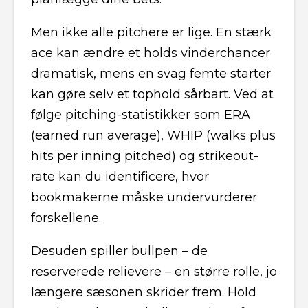
Men ikke alle pitchere er lige. En stærk
ace kan ændre et holds vinderchancer
dramatisk, mens en svag femte starter
kan gøre selv et tophold sårbart. Ved at
følge pitching-statistikker som ERA
(earned run average), WHIP (walks plus
hits per inning pitched) og strikeout-
rate kan du identificere, hvor
bookmakerne måske undervurderer
forskellene.
Desuden spiller bullpen – de
reserverede relievere – en større rolle, jo
længere sæsonen skrider frem. Hold