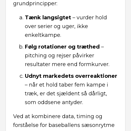
grundprincipper:
Tænk langsigtet
– vurder hold
over serier og uger, ikke
enkeltkampe.
Følg rotationer og træthed
–
pitching og rejser påvirker
resultater mere end formkurver.
Udnyt markedets overreaktioner
– når et hold taber fem kampe i
træk, er det sjældent så dårligt,
som oddsene antyder.
Ved at kombinere data, timing og
forståelse for baseballens sæsonrytme