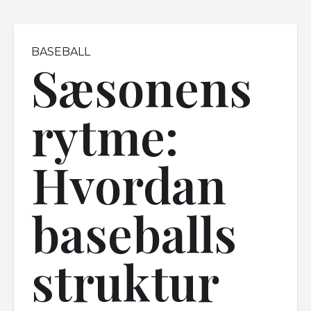
BASEBALL
Sæsonens
rytme:
Hvordan
baseballs
struktur