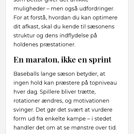
muligheder – men også udfordringer.
For at forstå, hvordan du kan optimere
dit afkast, skal du kende til sæsonens
struktur og dens indflydelse på
holdenes præstationer.
En maraton, ikke en sprint
Baseballs lange sæson betyder, at
ingen hold kan præstere på topniveau
hver dag. Spillere bliver trætte,
rotationer ændres, og motivationen
svinger. Det gør det svært at vurdere
form ud fra enkelte kampe – i stedet
handler det om at se mønstre over tid.