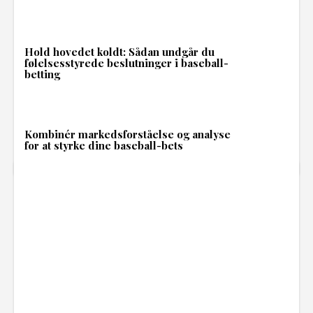
Hold hovedet koldt: Sådan undgår du
følelsesstyrede beslutninger i baseball-
betting
Kombinér markedsforståelse og analyse
for at styrke dine baseball-bets